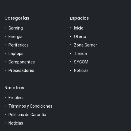
Categorías
Espacios
Gaming
Inicio
Energía
Oferta
Perifericos
Zona Gamer
Laptops
Tienda
Componentes
SYCOM
Procesadores
Noticias
Nosotros
Empleos
Términos y Condiciones
Políticas de Garantía
Noticias