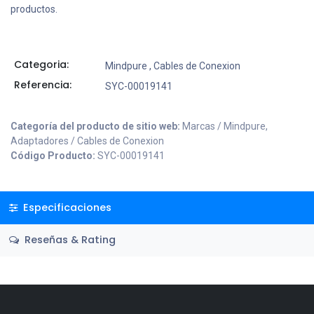
productos.
Categoria:
Mindpure
,
Cables de Conexion
Referencia:
SYC-00019141
Categoría del producto de sitio web:
Marcas / Mindpure,
Adaptadores / Cables de Conexion
Código Producto:
SYC-00019141
Especificaciones
Reseñas & Rating