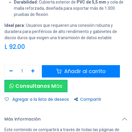
Durabilidad:
Cubierta exterior de
PVC de 5,5 mm
y cola de
malla reforzada, diseñada para soportar más de 1.000
pruebas de flexión.
Ideal para:
Usuarios que requieren una conexión robusta y
duradera para periféricos de alto rendimiento y gabinetes de
discos duros que exigen una transmisión de datos estable.
L
92.00
Añadir al carrito
Consultanos M
ás
Agregar a la lista de deseos
Compartir
Más información
Este contenido se compartirá a través de todas las páginas de