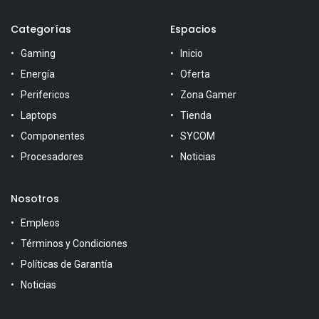
Categorías
Espacios
Gaming
Inicio
Energía
Oferta
Perifericos
Zona Gamer
Laptops
Tienda
Componentes
SYCOM
Procesadores
Noticias
Nosotros
Empleos
Términos y Condiciones
Políticas de Garantía
Noticias