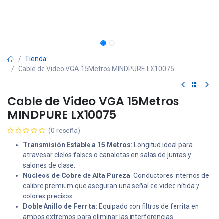
Tienda
Cable de Video VGA 15Metros MINDPURE LX10075
Cable de Video VGA 15Metros
MINDPURE LX10075
(0 reseña)
Transmisión Estable a 15 Metros:
Longitud ideal para
atravesar cielos falsos o canaletas en salas de juntas y
salones de clase.
Núcleos de Cobre de Alta Pureza:
Conductores internos de
calibre premium que aseguran una señal de video nítida y
colores precisos.
Doble Anillo de Ferrita:
Equipado con filtros de ferrita en
ambos extremos para eliminar las interferencias