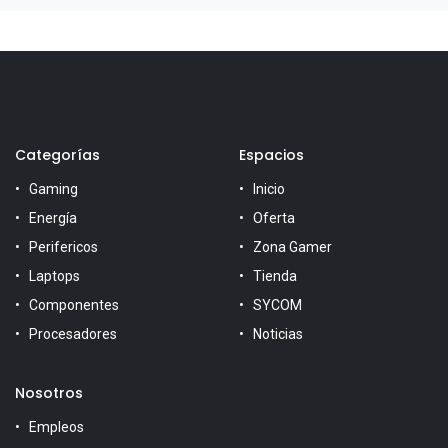
Categorías
Espacios
Gaming
Inicio
Energía
Oferta
Perifericos
Zona Gamer
Laptops
Tienda
Componentes
SYCOM
Procesadores
Noticias
Nosotros
Empleos