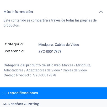
Más información
Este contenido se compartirá a través de todas las páginas de
productos.
Categoria:
Mindpure
,
Cables de Video
Referencia:
SYC-00017878
Categoría del producto de sitio web:
Marcas / Mindpure,
Adaptadores / Adaptadores de Video / Cables de Video
Código Producto:
SYC-00017878
Especificaciones
Reseñas & Rating