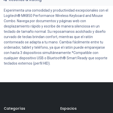
Experimenta una comodidad y productividad excepcionales con el
Logitech® MK850 Performance Wireless Keyboard and Mouse
Combo. Navega por documentos y páginas web con
desplazamiento rápido y escribe de manera silenciosa en un
teclado de tamaño normal. Su reposamanos acolchado y diseño
curvado de teclas brindan confort, mientras que el ratón
contorneado se adapta a tu mano. Cambia fácilmente entre tu
ordenador, tablet y teléfono, ya que el ratón puede emparejarse
con hasta 3 dispositivos simultáneamente.*Compatible con
cualquier dispositivo USB o Bluetooth® Smart Ready que soporte
teclados externos (perfil HID).
Categorías
Espacios