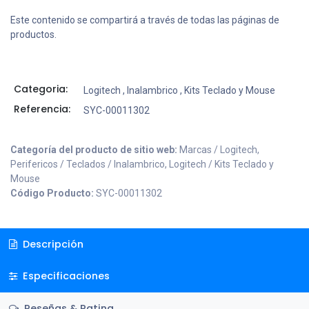
Este contenido se compartirá a través de todas las páginas de
productos.
Categoria:
Logitech
,
Inalambrico
,
Kits Teclado y Mouse
Referencia:
SYC-00011302
Categoría del producto de sitio web:
Marcas / Logitech,
Perifericos / Teclados / Inalambrico, Logitech / Kits Teclado y
Mouse
Código Producto:
SYC-00011302
Descripción
Especificaciones
Reseñas & Rating