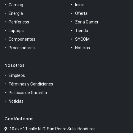
Gaming
Inicio
Energía
Oferta
Perifericos
Zona Gamer
Laptops
Tienda
Componentes
SYCOM
Procesadores
Noticias
Nosotros
Empleos
Términos y Condiciones
Políticas de Garantía
Noticias
Contáctanos
10 ave 11 calle N. O. San Pedro Sula, Honduras