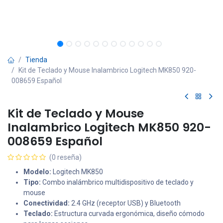
Tienda
Kit de Teclado y Mouse Inalambrico Logitech MK850 920-
008659 Español
Kit de Teclado y Mouse
Inalambrico Logitech MK850 920-
008659 Español
(0 reseña)
Modelo:
Logitech MK850
Tipo:
Combo inalámbrico multidispositivo de teclado y
mouse
Conectividad:
2.4 GHz (receptor USB) y Bluetooth
Teclado:
Estructura curvada ergonómica, diseño cómodo