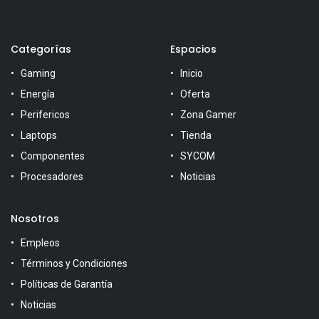
Categorías
Espacios
Gaming
Inicio
Energía
Oferta
Perifericos
Zona Gamer
Laptops
Tienda
Componentes
SYCOM
Procesadores
Noticias
Nosotros
Empleos
Términos y Condiciones
Políticas de Garantía
Noticias