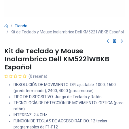
Tienda
Kit de Teclado y Mouse Inalambrico Dell KM5221WBKB Español
Kit de Teclado y Mouse
Inalambrico Dell KM5221WBKB
Español
(0 reseña)
RESOLUCIÓN DE MOVIMIENTO: DPI ajustable. 1000, 1600
(predeterminado), 2400, 4000 (para mouse)
TIPO DE DISPOSITIVO: Juego de Teclado y Ratón
TECNOLOGÍA DE DETECCIÓN DE MOVIMIENTO: OPTICA (para
ratón)
INTERFAZ: 2,4 GHz
FUNCIÓN DE TECLAS DE ACCESO RÁPIDO: 12 teclas
programables de F1-F12