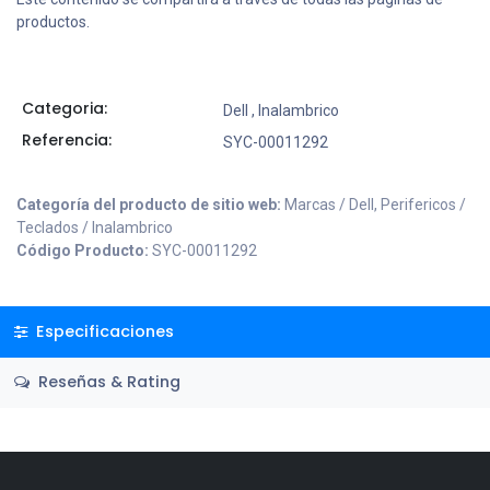
productos.
Categoria:
Dell
,
Inalambrico
Referencia:
SYC-00011292
Categoría del producto de sitio web:
Marcas / Dell, Perifericos /
Teclados / Inalambrico
Código Producto:
SYC-00011292
Especificaciones
Reseñas & Rating