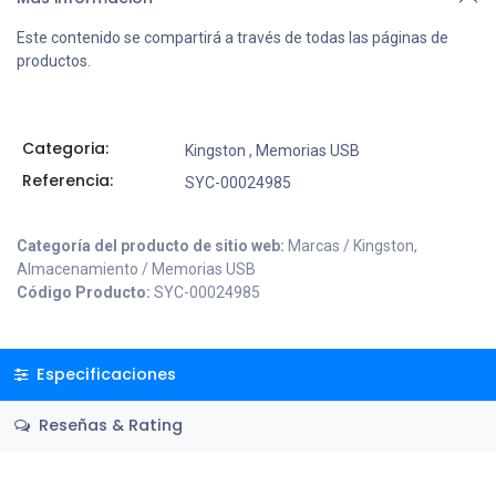
Este contenido se compartirá a través de todas las páginas de
productos.
Categoria:
Kingston
,
Memorias USB
Referencia:
SYC-00024985
Categoría del producto de sitio web:
Marcas / Kingston,
Almacenamiento / Memorias USB
Código Producto:
SYC-00024985
Especificaciones
Reseñas & Rating