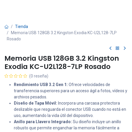
Tienda
Memoria USB 128GB 3.2 Kingston Exodia KC-U2L128-7LP
Rosado
Memoria USB 128GB 3.2 Kingston
Exodia KC-U2L128-7LP Rosado
(0 reseña)
Rendimiento USB 3.2 Gen 1:
Ofrece velocidades de
transferencia superiores para un acceso ágil a fotos, vídeos y
archivos pesados.
Diseño de Tapa Móvil:
Incorpora una carcasa protectora
deslizable que resguarda el conector USB cuando no está en
uso, aumentando la vida útil del dispositivo.
Anillo para Llavero Integrado:
Su diseño incluye un anillo
robusto que permite enganchar la memoria fácilmente a