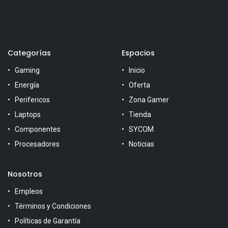
Categorías
Espacios
Gaming
Inicio
Energía
Oferta
Perifericos
Zona Gamer
Laptops
Tienda
Componentes
SYCOM
Procesadores
Noticias
Nosotros
Empleos
Términos y Condiciones
Políticas de Garantía