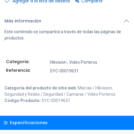
Agregar a la lista de deseos
Compartir
Más información
Este contenido se compartirá a través de todas las páginas de
productos.
Categoria:
Hikvision
,
Video Porteros
Referencia:
SYC-00019631
Categoría del producto de sitio web:
Marcas / Hikvision,
Seguridad y Redes / Seguridad / Camaras / Video Porteros
Código Producto:
SYC-00019631
Especificaciones