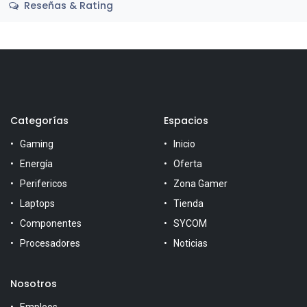
Reseñas & Rating
Categorías
Espacios
Gaming
Inicio
Energía
Oferta
Perifericos
Zona Gamer
Laptops
Tienda
Componentes
SYCOM
Procesadores
Noticias
Nosotros