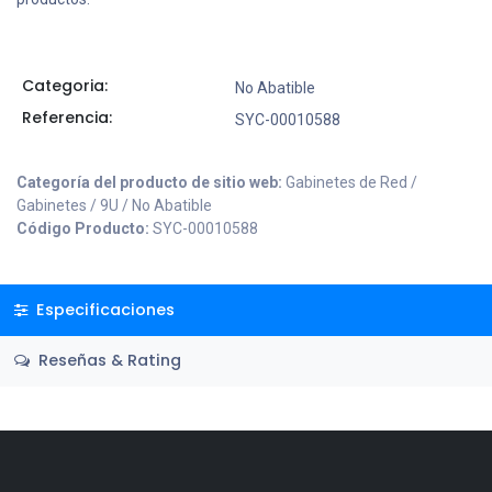
Categoria:
No Abatible
Referencia:
SYC-00010588
Categoría del producto de sitio web:
Gabinetes de Red /
Gabinetes / 9U / No Abatible
Código Producto:
SYC-00010588
Especificaciones
Reseñas & Rating