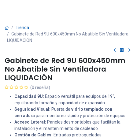
Tienda
Gabinete de Red 9U 600x450mm No Abatible Sin Ventiladora
LIQUIDACIÓN
Gabinete de Red 9U 600x450mm
No Abatible Sin Ventiladora
LIQUIDACIÓN
(0 reseña)
Capacidad 9U:
Espacio versátil para equipos de 19",
equilibrando tamaño y capacidad de expansión.
Seguridad Visual:
Puerta de
vidrio templado con
cerradura
para monitoreo rápido y protección de equipos.
Acceso Lateral:
Paneles desmontables que facilitan la
instalación y el mantenimiento de cableado.
Gestión de Cables:
Entradas pretroqueladas