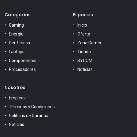
Categorías
Espacios
Gaming
Inicio
Energía
Oferta
Perifericos
Zona Gamer
Laptops
Tienda
Componentes
SYCOM
Procesadores
Noticias
Nosotros
Empleos
Términos y Condiciones
Políticas de Garantía
Noticias