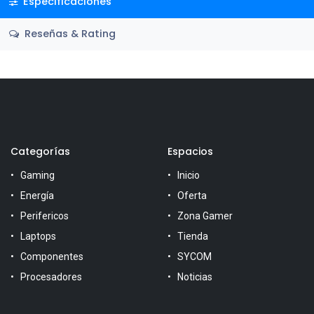
Especificaciones
Reseñas & Rating
Categorías
Espacios
Gaming
Inicio
Energía
Oferta
Perifericos
Zona Gamer
Laptops
Tienda
Componentes
SYCOM
Procesadores
Noticias