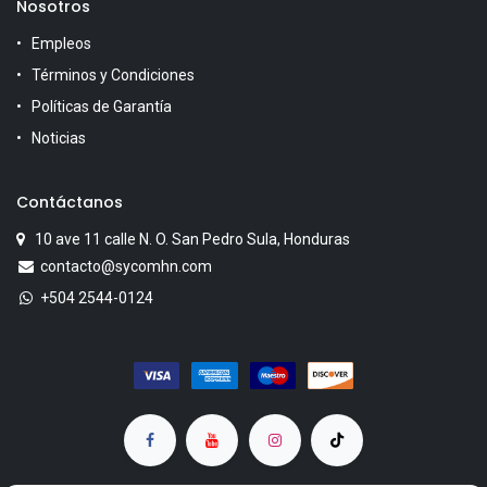
Nosotros
Empleos
Términos y Condiciones
Políticas de Garantía
Noticias
Contáctanos
10 ave 11 calle N. O. San Pedro Sula, Honduras
contacto@sycomhn.com
+504 2544-0124