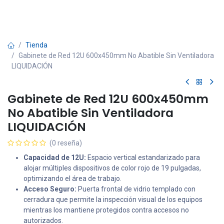
Tienda
Gabinete de Red 12U 600x450mm No Abatible Sin Ventiladora
LIQUIDACIÓN
Gabinete de Red 12U 600x450mm
No Abatible Sin Ventiladora
LIQUIDACIÓN
(0 reseña)
Capacidad de 12U:
Espacio vertical estandarizado para
alojar múltiples dispositivos de color rojo de 19 pulgadas,
optimizando el área de trabajo.
Acceso Seguro:
Puerta frontal de vidrio templado con
cerradura que permite la inspección visual de los equipos
mientras los mantiene protegidos contra accesos no
autorizados.