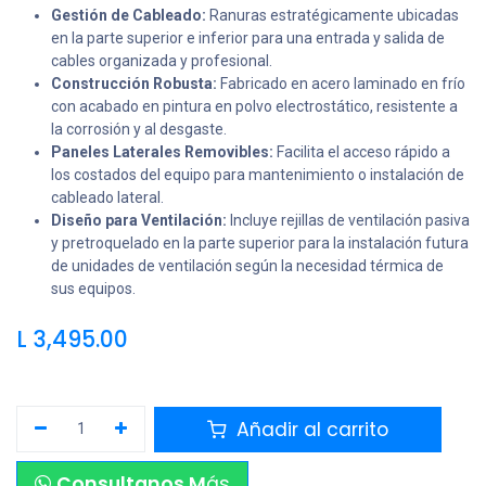
Gestión de Cableado:
Ranuras estratégicamente ubicadas
en la parte superior e inferior para una entrada y salida de
cables organizada y profesional.
Construcción Robusta:
Fabricado en acero laminado en frío
con acabado en pintura en polvo electrostático, resistente a
la corrosión y al desgaste.
Paneles Laterales Removibles:
Facilita el acceso rápido a
los costados del equipo para mantenimiento o instalación de
cableado lateral.
Diseño para Ventilación:
Incluye rejillas de ventilación pasiva
y pretroquelado en la parte superior para la instalación futura
de unidades de ventilación según la necesidad térmica de
sus equipos.
L
3,495.00
Añadir al carrito
Consultanos M
ás