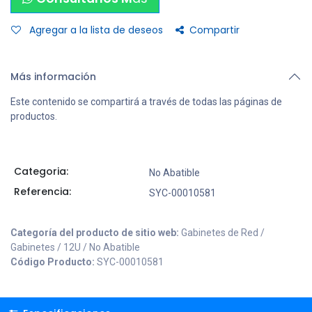
Agregar a la lista de deseos
Compartir
Más información
Este contenido se compartirá a través de todas las páginas de
productos.
Categoria:
No Abatible
Referencia:
SYC-00010581
Categoría del producto de sitio web:
Gabinetes de Red /
Gabinetes / 12U / No Abatible
Código Producto:
SYC-00010581