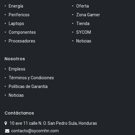
Energía
Oferta
Perifericos
Zona Gamer
Laptops
Tienda
Componentes
SYCOM
Procesadores
Noticias
Nosotros
Empleos
Términos y Condiciones
Políticas de Garantía
Noticias
Contáctanos
10 ave 11 calle N. O. San Pedro Sula, Honduras
contacto@sycomhn.com