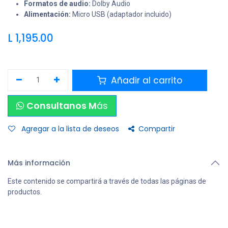
Formatos de audio:
Dolby Audio
Alimentación:
Micro USB (adaptador incluido)
L
1,195.00
Añadir al carrito
Consultanos M
ás
Agregar a la lista de deseos
Compartir
Más información
Este contenido se compartirá a través de todas las páginas de
productos.