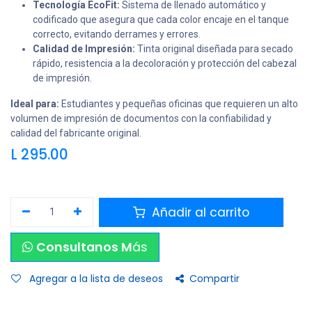
Tecnología EcoFit:
Sistema de llenado automático y
codificado que asegura que cada color encaje en el tanque
correcto, evitando derrames y errores.
Calidad de Impresión:
Tinta original diseñada para secado
rápido, resistencia a la decoloración y protección del cabezal
de impresión.
Ideal para:
Estudiantes y pequeñas oficinas que requieren un alto
volumen de impresión de documentos con la confiabilidad y
calidad del fabricante original.
L
295.00
Añadir al carrito
Consultanos M
ás
Agregar a la lista de deseos
Compartir