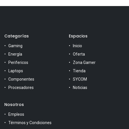
Categorías
Espacios
Gaming
Inicio
Energía
Oferta
Perifericos
Zona Gamer
Laptops
Tienda
Componentes
SYCOM
Procesadores
Noticias
Nosotros
Empleos
Términos y Condiciones