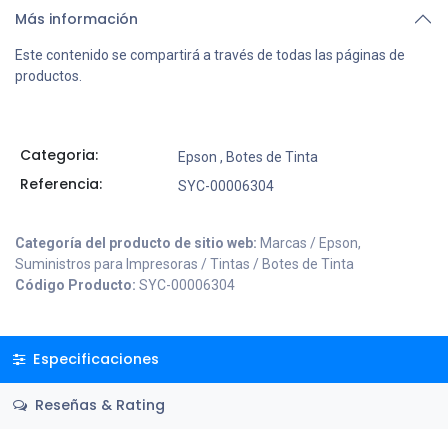
Más información
Este contenido se compartirá a través de todas las páginas de
productos.
Categoria:
Epson
,
Botes de Tinta
Referencia:
SYC-00006304
Categoría del producto de sitio web:
Marcas / Epson,
Suministros para Impresoras / Tintas / Botes de Tinta
Código Producto:
SYC-00006304
Especificaciones
Reseñas & Rating