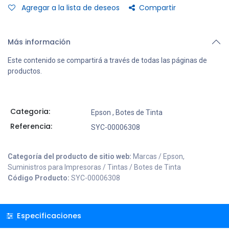
Agregar a la lista de deseos
Compartir
Más información
Este contenido se compartirá a través de todas las páginas de
productos.
Categoria:
Epson
,
Botes de Tinta
Referencia:
SYC-00006308
Categoría del producto de sitio web:
Marcas / Epson,
Suministros para Impresoras / Tintas / Botes de Tinta
Código Producto:
SYC-00006308
Especificaciones