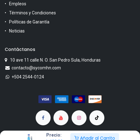
Empleos
Términos y Condiciones
Políticas de Garantía
Noticias
Contáctanos
10 ave 11 calle N. O. San Pedro Sula, Honduras
contacto@sycomhn.com
+504 2544-0124
Precio:
Añadir al Carrito