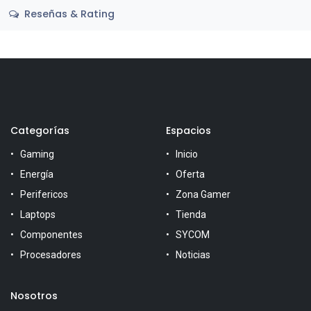
Reseñas & Rating
Categorías
Espacios
Gaming
Inicio
Energía
Oferta
Perifericos
Zona Gamer
Laptops
Tienda
Componentes
SYCOM
Procesadores
Noticias
Nosotros