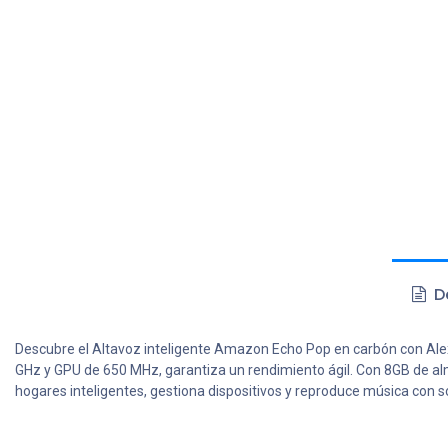
De
Descubre el Altavoz inteligente Amazon Echo Pop en carbón con Alex
GHz y GPU de 650 MHz, garantiza un rendimiento ágil. Con 8GB de al
hogares inteligentes, gestiona dispositivos y reproduce música con s