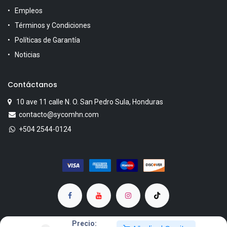
Empleos
Términos y Condiciones
Políticas de Garantía
Noticias
Contáctanos
10 ave 11 calle N. O. San Pedro Sula, Honduras
contacto@sycomhn.com
+504 2544-0124
Precio: