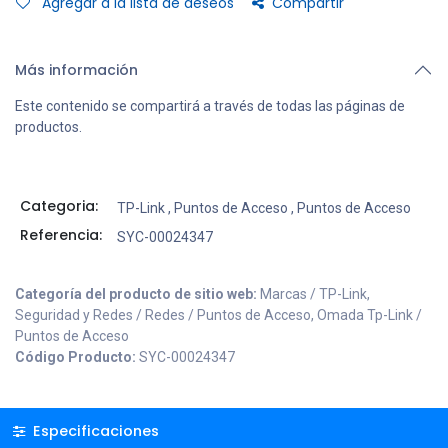
Agregar a la lista de deseos
Compartir
Más información
Este contenido se compartirá a través de todas las páginas de
productos.
Categoria:
TP-Link
,
Puntos de Acceso
,
Puntos de Acceso
Referencia:
SYC-00024347
Categoría del producto de sitio web:
Marcas / TP-Link,
Seguridad y Redes / Redes / Puntos de Acceso, Omada Tp-Link /
Puntos de Acceso
Código Producto:
SYC-00024347
Especificaciones