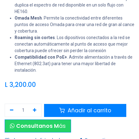
duplica el espectro de red disponible en un solo flujo con
HE160.
Omada Mesh
. Permite la conectividad entre diferentes
puntos de acceso Omada para crear una red de gran al cance
y cobertura.
Roaming sin cortes
. Los dipositivos conectados a la red se
conectan automáticamente al punto de acceso que mejor
cobertura puede ofrecer sin perder la conexión
Compatibilidad con PoE+
. Admite alimentación a través de
Ethernet (802.3at) para tener una mayor libertad de
instalación.
L
3,200.00
Añadir al carrito
Consultanos M
ás