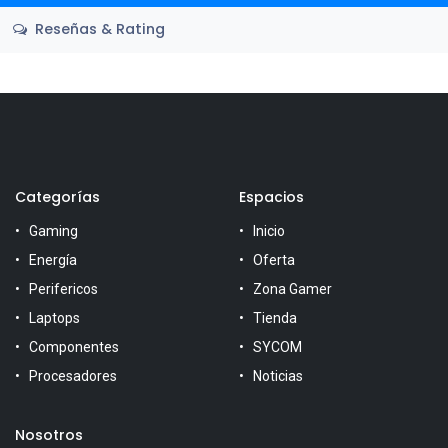
Reseñas & Rating
Categorías
Espacios
Gaming
Inicio
Energía
Oferta
Perifericos
Zona Gamer
Laptops
Tienda
Componentes
SYCOM
Procesadores
Noticias
Nosotros