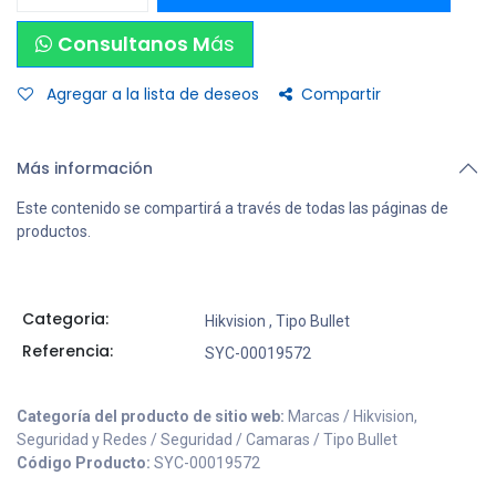
Consultanos M
ás
Agregar a la lista de deseos
Compartir
Más información
Este contenido se compartirá a través de todas las páginas de
productos.
Categoria:
Hikvision
,
Tipo Bullet
Referencia:
SYC-00019572
Categoría del producto de sitio web:
Marcas / Hikvision,
Seguridad y Redes / Seguridad / Camaras / Tipo Bullet
Código Producto:
SYC-00019572