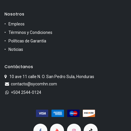
Nosotros
Empleos
Términos y Condiciones
Políticas de Garantía
Noticias
Contáctanos
10 ave 11 calle N. O. San Pedro Sula, Honduras
contacto@sycomhn.com
+504 2544-0124