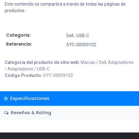
Este contenido se compartirá a través de todas las páginas de
productos.
Categoria:
Dell
,
USB-C
Referencia:
SYC-00009102
Categoría del producto de sitio web:
Marcas / Dell, Adaptadores
/ Adaptadores / USB-C
Código Producto:
SYC-00009102
Especificaciones
Reseñas & Rating