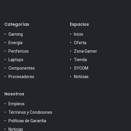
Categorías
Espacios
Gaming
Inicio
Energía
Oferta
Perifericos
Zona Gamer
Laptops
Tienda
Componentes
SYCOM
Procesadores
Noticias
Nosotros
Empleos
Términos y Condiciones
Políticas de Garantía
Noticias