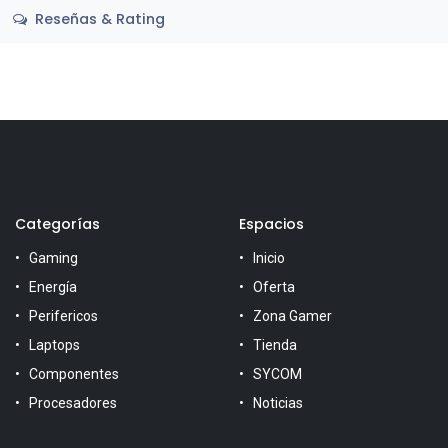
Reseñas & Rating
Categorías
Espacios
Gaming
Inicio
Energía
Oferta
Perifericos
Zona Gamer
Laptops
Tienda
Componentes
SYCOM
Procesadores
Noticias