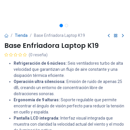
Tienda
Base Enfriadora Laptop K19
Base Enfriadora Laptop K19
(0 reseña)
Refrigeración de 6 núcleos:
Seis ventiladores turbo de alta
velocidad que garantizan un flujo de aire constante y una
disipación térmica eficiente.
Operación ultra silenciosa:
Emisión de ruido de apenas 25
dB, creando un entorno de concentración libre de
distracciones sonoras.
Ergonomía de 9 alturas:
Soporte regulable que permite
encontrar el ángulo de visión perfecto para reducir la tensión
en cuello y espalda.
Pantalla LCD integrada:
Interfaz visual integrada que
muestra con claridad la velocidad actual del viento y el modo