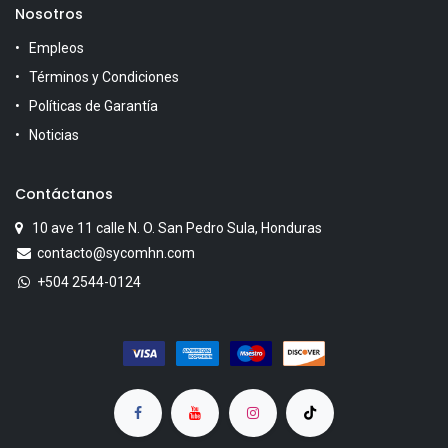
Nosotros
Empleos
Términos y Condiciones
Políticas de Garantía
Noticias
Contáctanos
10 ave 11 calle N. O. San Pedro Sula, Honduras
contacto@sycomhn.com
+504 2544-0124