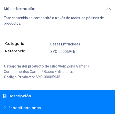
Más información
Este contenido se compartirá a través de todas las páginas de
productos.
Categoria:
Bases Enfriadoras
Referencia:
SYC-00005946
Categoría del producto de sitio web:
Zona Gamer /
Complementos Gamer / Bases Enfriadoras
Código Producto:
SYC-00005946
Descripción
Especificaciones