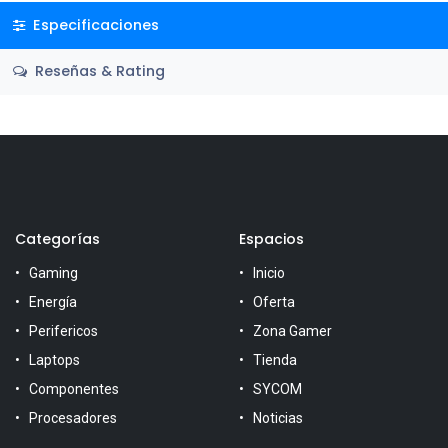
Especificaciones
Reseñas & Rating
Categorías
Espacios
Gaming
Inicio
Energía
Oferta
Perifericos
Zona Gamer
Laptops
Tienda
Componentes
SYCOM
Procesadores
Noticias