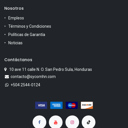
Nosotros
Empleos
Términos y Condiciones
Políticas de Garantía
Noticias
Contáctanos
10 ave 11 calle N. O. San Pedro Sula, Honduras
contacto@sycomhn.com
+504 2544-0124