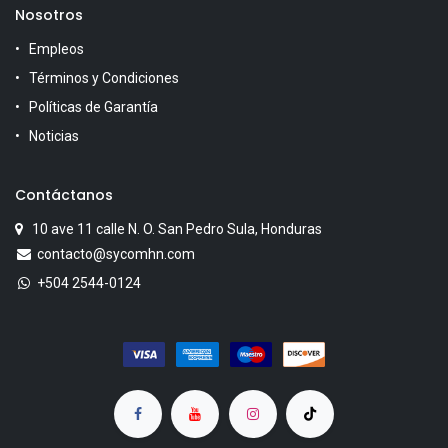
Nosotros
Empleos
Términos y Condiciones
Políticas de Garantía
Noticias
Contáctanos
10 ave 11 calle N. O. San Pedro Sula, Honduras
contacto@sycomhn.com
+504 2544-0124