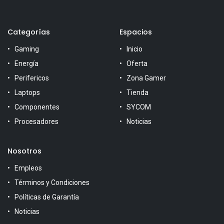
Categorías
Espacios
Gaming
Inicio
Energía
Oferta
Perifericos
Zona Gamer
Laptops
Tienda
Componentes
SYCOM
Procesadores
Noticias
Nosotros
Empleos
Términos y Condiciones
Políticas de Garantía
Noticias