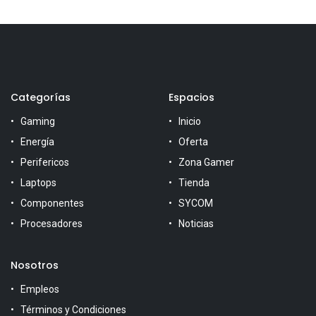
Categorías
Espacios
Gaming
Inicio
Energía
Oferta
Perifericos
Zona Gamer
Laptops
Tienda
Componentes
SYCOM
Procesadores
Noticias
Nosotros
Empleos
Términos y Condiciones