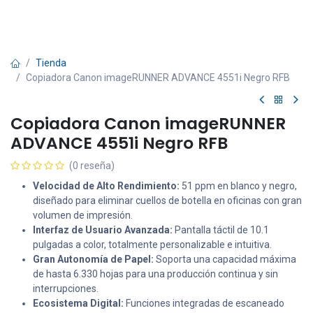
Tienda
Copiadora Canon imageRUNNER ADVANCE 4551i Negro RFB
Copiadora Canon imageRUNNER
ADVANCE 4551i Negro RFB
(0 reseña)
Velocidad de Alto Rendimiento:
51 ppm en blanco y negro,
diseñado para eliminar cuellos de botella en oficinas con gran
volumen de impresión.
Interfaz de Usuario Avanzada:
Pantalla táctil de 10.1
pulgadas a color, totalmente personalizable e intuitiva.
Gran Autonomía de Papel:
Soporta una capacidad máxima
de hasta 6.330 hojas para una producción continua y sin
interrupciones.
Ecosistema Digital:
Funciones integradas de escaneado