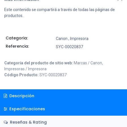
Este contenido se compartirá a través de todas las páginas de
productos.
Categoria:
Canon
,
Impresora
Referencia:
SYC-00020837
Categoría del producto de sitio web:
Marcas / Canon,
Impresoras / Impresora
Código Producto:
SYC-00020837
Descripción
Especificaciones
Reseñas & Rating