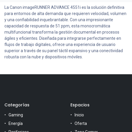
La Canon imageRUNNER ADVANCE 4551i es la solución definitiva
para entornos de alta demanda que requieren velocidad, volumen
y una confiabilidad inquebrantable. Con una impresionante
capacidad de respuesta de 51 ppm, esta monocromática
multifuncional transforma la gestión documental en procesos
ágiles y eficientes. Diseñada para integrarse perfectamente en
flujos de trabajo digitales, ofrece una experiencia de usuario
superior a través de su panel táctil expansivo y una conectividad
robusta con la nube y dispositivos móviles.
Categorías
Espacios
Gaming
Inicio
Energía
Oferta