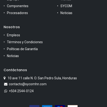
Componentes
SYCOM
Procesadores
Noticias
Nosotros
Empleos
Términos y Condiciones
Políticas de Garantía
Noticias
Contáctanos
10 ave 11 calle N. O. San Pedro Sula, Honduras
contacto@sycomhn.com
+504 2544-0124