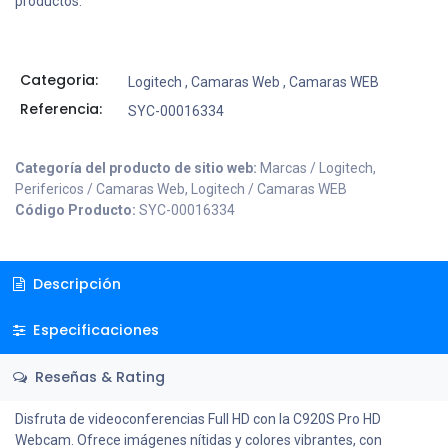
productos.
Categoria:
Logitech
,
Camaras Web
,
Camaras WEB
Referencia:
SYC-00016334
Categoría del producto de sitio web:
Marcas / Logitech,
Perifericos / Camaras Web, Logitech / Camaras WEB
Código Producto:
SYC-00016334
Descripción
Especificaciones
Reseñas & Rating
Disfruta de videoconferencias Full HD con la C920S Pro HD
Webcam. Ofrece imágenes nítidas y colores vibrantes, con