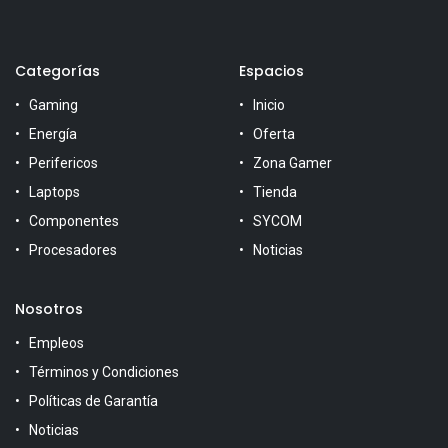
Categorías
Espacios
Gaming
Inicio
Energía
Oferta
Perifericos
Zona Gamer
Laptops
Tienda
Componentes
SYCOM
Procesadores
Noticias
Nosotros
Empleos
Términos y Condiciones
Políticas de Garantía
Noticias