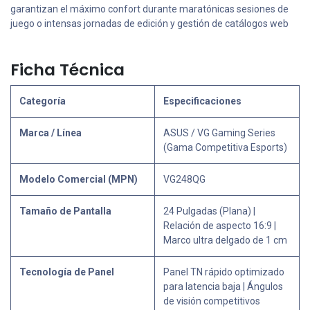
garantizan el máximo confort durante maratónicas sesiones de
juego o intensas jornadas de edición y gestión de catálogos web
Ficha Técnica
Categoría
Especificaciones
Marca / Línea
ASUS / VG Gaming Series
(Gama Competitiva Esports)
Modelo Comercial (MPN)
VG248QG
Tamaño de Pantalla
24 Pulgadas (Plana) |
Relación de aspecto 16:9 |
Marco ultra delgado de 1 cm
Tecnología de Panel
Panel TN rápido optimizado
para latencia baja | Ángulos
de visión competitivos