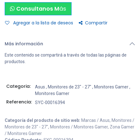
Consultanos M
ás
Agregar a la lista de deseos
Compartir
Más información
Este contenido se compartirá a través de todas las páginas de
productos.
Categoria:
Asus
,
Monitores de 23" - 27"
,
Monitores Gamer
,
Monitores Gamer
Referencia:
SYC-00016394
Categoría del producto de sitio web:
Marcas / Asus, Monitores /
Monitores de 23" - 27", Monitores / Monitores Gamer, Zona Gamer
/ Monitores Gamer