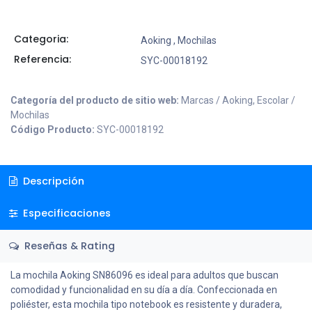
Categoria:
Aoking
,
Mochilas
Referencia:
SYC-00018192
Categoría del producto de sitio web:
Marcas / Aoking, Escolar /
Mochilas
Código Producto:
SYC-00018192
Descripción
Especificaciones
Reseñas & Rating
La mochila Aoking SN86096 es ideal para adultos que buscan
comodidad y funcionalidad en su día a día. Confeccionada en
poliéster, esta mochila tipo notebook es resistente y duradera,