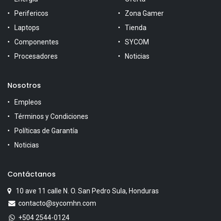
Perifericos
Zona Gamer
Laptops
Tienda
Componentes
SYCOM
Procesadores
Noticias
Nosotros
Empleos
Términos y Condiciones
Políticas de Garantía
Noticias
Contáctanos
10 ave 11 calle N. O. San Pedro Sula, Honduras
contacto@sycomhn.com
+504 2544-0124