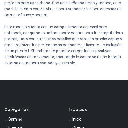
perfecta para uso urbano. Con un diseño moderno y urbano, esta
mochila cuenta con 5 bolsillos para organizar tus pertenencias de
forma práctica y segura.
Este modelo cuenta con un compartimento especial para
notebook, asegurando un transporte seguro para tu computadora
portátil, junto con otros cinco bolsillos que ofrecen amplio espacio
para organizar tus pertenencias de manera eficiente. La inclusión
de un puerto USB externo te permite cargar tus dispositivos
electrónicos en movimiento, facilitando la conexión a una batería
externa de manera cómoda y accesible.
Categorías
Espacios
Gaming
Inicio
Energía
Oferta