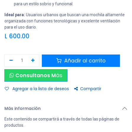
para un estilo sobrio y funcional.
Ideal para:
Usuarios urbanos que buscan una mochila altamente
organizada con funciones tecnológicas y excelente ventilación
para el uso diario.
L
600.00
Añadir al carrito
Consultanos M
ás
Agregar a la lista de deseos
Compartir
Más información
Este contenido se compartirá a través de todas las páginas de
productos.