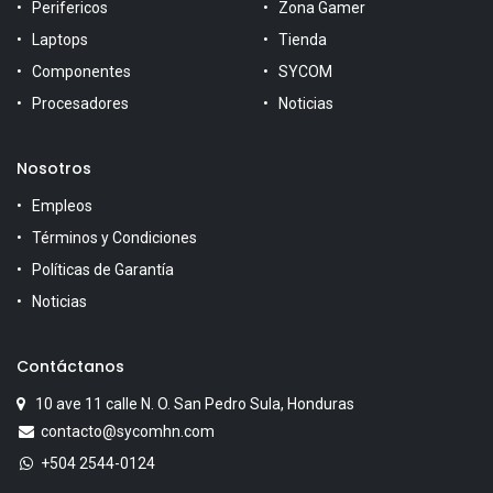
Perifericos
Zona Gamer
Laptops
Tienda
Componentes
SYCOM
Procesadores
Noticias
Nosotros
Empleos
Términos y Condiciones
Políticas de Garantía
Noticias
Contáctanos
10 ave 11 calle N. O. San Pedro Sula, Honduras
contacto@sycomhn.com
+504 2544-0124