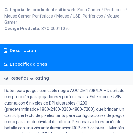
Categoría del producto de sitio web:
Zona Gamer / Perifericos /
Mouse Gamer, Perifericos / Mouse / USB, Perifericos / Mouse
Gamer
Código Producto:
SYC-00011070
Descripción
Especificaciones
Reseñas & Rating
Ratón para juegos con cable negro AOC GM170B/LA – Diseñado
con precisión para jugadores y profesionales. Este mouse USB
cuenta con 6 niveles de DPI ajustables (1200
(predeterminado)-1800-2400-3200-4800-7200), que brindan un
control perfecto de píxeles tanto para configuraciones de juegos
como para productividad de oficina. Personaliza tu estación de
batalla con una vibrante iluminación RGB de 7 colores –. Mantén