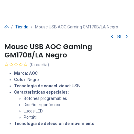
Tienda
Mouse USB AOC Gaming GM170B/LA Negro
Mouse USB AOC Gaming
GM170B/LA Negro
(0 reseña)
Marca:
AOC
Color:
Negro
Tecnología de conectividad:
USB
Características especiales:
Botones programables
Diseño ergonómico
Luces LED
Portátil
Tecnología de detección de movimiento