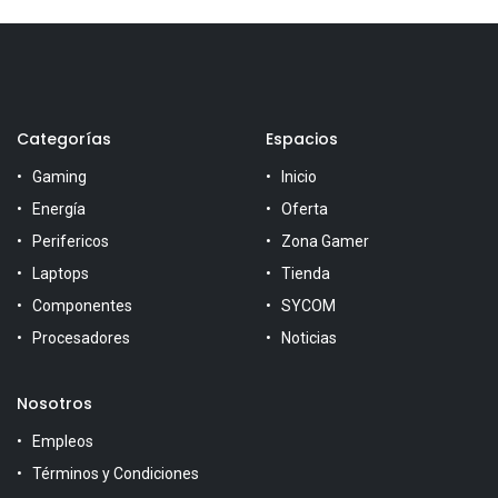
Categorías
Espacios
Gaming
Inicio
Energía
Oferta
Perifericos
Zona Gamer
Laptops
Tienda
Componentes
SYCOM
Procesadores
Noticias
Nosotros
Empleos
Términos y Condiciones