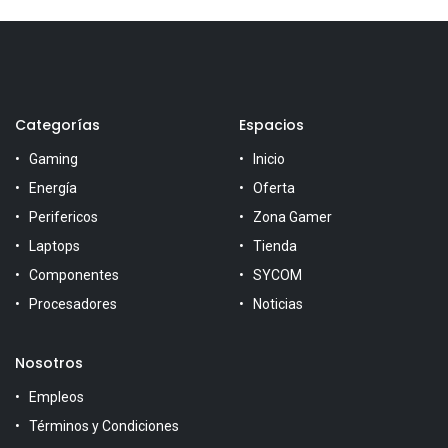
Categorías
Espacios
Gaming
Inicio
Energía
Oferta
Perifericos
Zona Gamer
Laptops
Tienda
Componentes
SYCOM
Procesadores
Noticias
Nosotros
Empleos
Términos y Condiciones