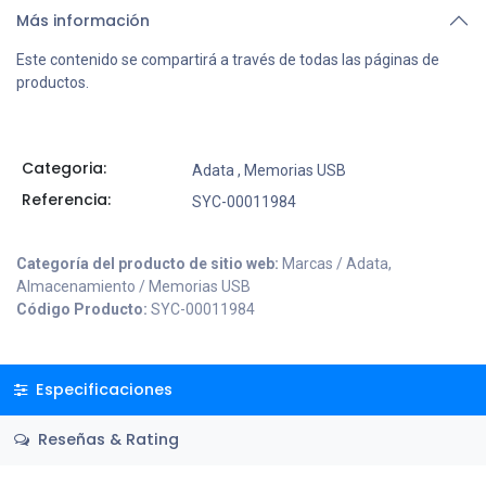
Más información
Este contenido se compartirá a través de todas las páginas de
productos.
Categoria:
Adata
,
Memorias USB
Referencia:
SYC-00011984
Categoría del producto de sitio web:
Marcas / Adata,
Almacenamiento / Memorias USB
Código Producto:
SYC-00011984
Especificaciones
Reseñas & Rating