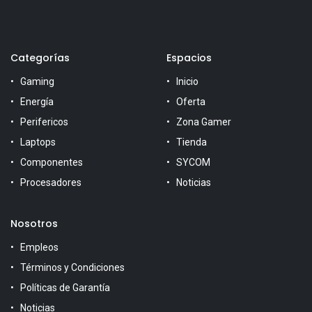
Categorías
Espacios
Gaming
Inicio
Energía
Oferta
Perifericos
Zona Gamer
Laptops
Tienda
Componentes
SYCOM
Procesadores
Noticias
Nosotros
Empleos
Términos y Condiciones
Políticas de Garantía
Noticias