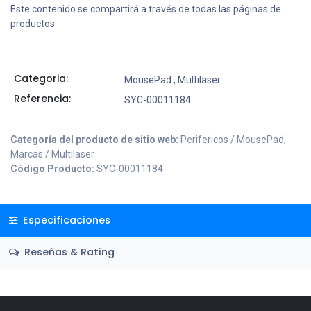
Este contenido se compartirá a través de todas las páginas de
productos.
Categoria:
MousePad
,
Multilaser
Referencia:
SYC-00011184
Categoría del producto de sitio web:
Perifericos / MousePad,
Marcas / Multilaser
Código Producto:
SYC-00011184
Especificaciones
Reseñas & Rating