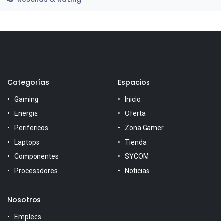
Categorías
Espacios
Gaming
Inicio
Energía
Oferta
Perifericos
Zona Gamer
Laptops
Tienda
Componentes
SYCOM
Procesadores
Noticias
Nosotros
Empleos