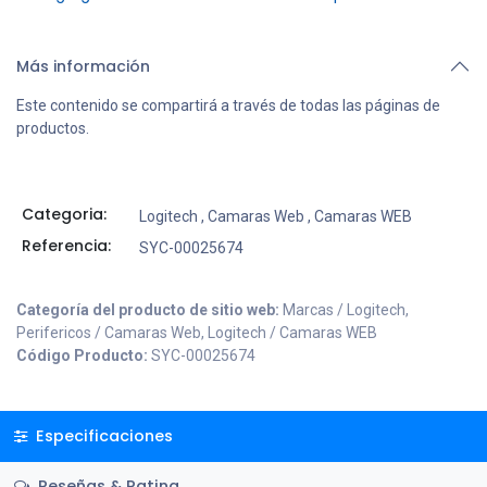
Más información
Este contenido se compartirá a través de todas las páginas de
productos.
Categoria:
Logitech
,
Camaras Web
,
Camaras WEB
Referencia:
SYC-00025674
Categoría del producto de sitio web:
Marcas / Logitech,
Perifericos / Camaras Web, Logitech / Camaras WEB
Código Producto:
SYC-00025674
Especificaciones
Reseñas & Rating