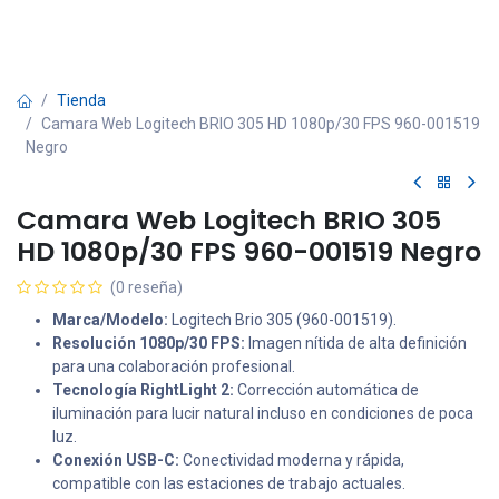
Tienda
Camara Web Logitech BRIO 305 HD 1080p/30 FPS 960-001519
Negro
Camara Web Logitech BRIO 305
HD 1080p/30 FPS 960-001519 Negro
(0 reseña)
Marca/Modelo:
Logitech Brio 305 (960-001519).
Resolución 1080p/30 FPS:
Imagen nítida de alta definición
para una colaboración profesional.
Tecnología RightLight 2:
Corrección automática de
iluminación para lucir natural incluso en condiciones de poca
luz.
Conexión USB-C:
Conectividad moderna y rápida,
compatible con las estaciones de trabajo actuales.