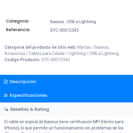
Categoria:
Baseus
,
USB a Lightning
Referencia:
SYC-00015343
Categoría del producto de sitio web:
Marcas / Baseus,
Accesorios / Cables para Celular / Lightning / USB a Lightning
Código Producto:
SYC-00015343
Descripción
Especificaciones
Reseñas & Rating
El cable en espiral de Baseus tiene certificación MFI (Hecho para
iPhone), lo que permite un funcionamiento sin problemas de los