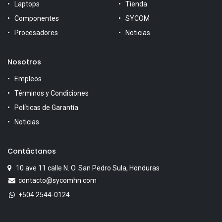
Laptops
Tienda
Componentes
SYCOM
Procesadores
Noticias
Nosotros
Empleos
Términos y Condiciones
Políticas de Garantía
Noticias
Contáctanos
10 ave 11 calle N. O. San Pedro Sula, Honduras
contacto@sycomhn.com
+504 2544-0124