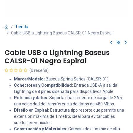
Tienda
Cable USB a Lightning Baseus CALSR-01 Negro Espiral
Cable USB a Lightning Baseus
CALSR-01 Negro Espiral
(0 reseña)
Marca/Modelo:
Baseus Spring Series (CALSR-01).
Conectores y Compatibilidad:
Entrada USB-A a salida
Lightning de 8 pines diseñada para dispositivos Apple.
Potencia y datos:
Soporta una corriente de carga de 2A y
una velocidad de transferencia de datos de 480 Mbps.
Diseño en Espiral:
Estructura tipo resorte que permite una
extensión máxima de 1 metro, ideal para evitar cables
sueltos en vehículos.
Construcción y Materiales:
Carcasa de aluminio de alta