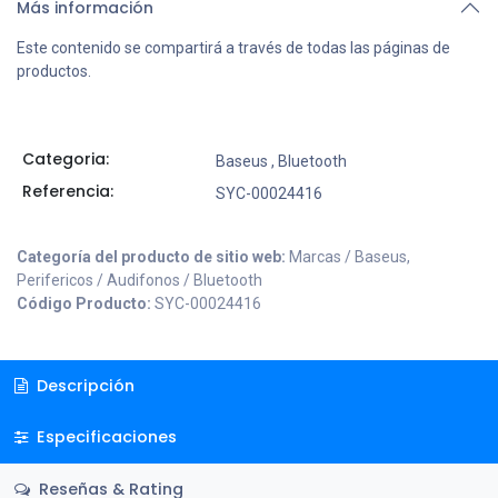
Más información
Este contenido se compartirá a través de todas las páginas de
productos.
Categoria:
Baseus
,
Bluetooth
Referencia:
SYC-00024416
Categoría del producto de sitio web:
Marcas / Baseus,
Perifericos / Audifonos / Bluetooth
Código Producto:
SYC-00024416
Descripción
Especificaciones
Reseñas & Rating