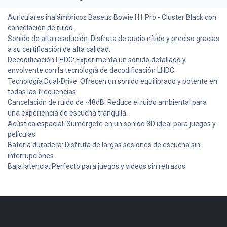
Auriculares inalámbricos Baseus Bowie H1 Pro - Cluster Black con
cancelación de ruido.
Sonido de alta resolución: Disfruta de audio nítido y preciso gracias
a su certificación de alta calidad.
Decodificación LHDC: Experimenta un sonido detallado y
envolvente con la tecnología de decodificación LHDC.
Tecnología Dual-Drive: Ofrecen un sonido equilibrado y potente en
todas las frecuencias.
Cancelación de ruido de -48dB: Reduce el ruido ambiental para
una experiencia de escucha tranquila.
Acústica espacial: Sumérgete en un sonido 3D ideal para juegos y
películas.
Batería duradera: Disfruta de largas sesiones de escucha sin
interrupciones.
Baja latencia: Perfecto para juegos y videos sin retrasos.