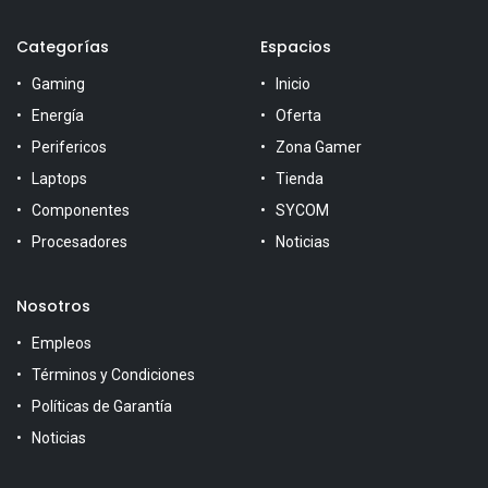
Categorías
Espacios
Gaming
Inicio
Energía
Oferta
Perifericos
Zona Gamer
Laptops
Tienda
Componentes
SYCOM
Procesadores
Noticias
Nosotros
Empleos
Términos y Condiciones
Políticas de Garantía
Noticias